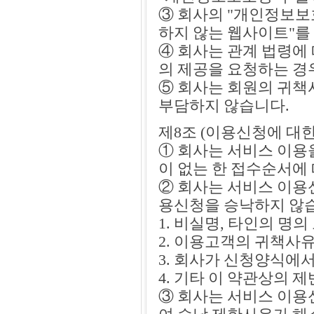
③ 회사의 "개인정보보
하지 않는 웹사이트"를
④ 회사는 관계 법령에
의 제공을 요청하는 경
⑤ 회사는 회원의 귀책
부담하지 않습니다.
제8조 (이용신청에 대
① 회사는 서비스 이용
이 없는 한 접수순서에
② 회사는 서비스 이용
용신청을 승낙하지 않
1. 비실명, 타인의 명
2. 이용고객의 귀책사
3. 회사가 신청양식에
4. 기타 이 약관상의
③ 회사는 서비스 이용