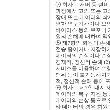
⑦ 회사는 서버 등 설비
과정에서 고의 또는 고
장애 또는 데이터의 삭제
명한 연구기관이나 보
바이러스 등의 유포나 
원의 손해에 대하여 책
⑧ 제7항의 회원의 손
전송 중이거나 저장하거
데이터의 손상이나 손실
경제적, 정신적 손해 (
서비스를 이용하여 수행
행위 등이 불가능해지거
적, 정신적 손해 등이
⑨ 회사는 제7항 내지
데이터의 복구 지원 등
데이터의 손상 등으로 
타 데이터의 경우 회원