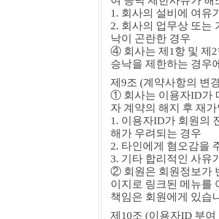
여 승낙 제한사유가 해
1. 회사의 설비에 여유
2. 회사의 업무상 또는
낙이 곤란한 경우
④ 회사는 제1항 및 
승낙을 제한하는 경우에
제9조 (계약사항의 변경
① 회사는 이용자ID가
자 계약의 해지 후 재가
1. 이용자ID가 회원
해가 우려되는 경우
2. 타인에게 혐오감을
3. 기타 합리적인 사유
② 회원은 회원정보가 
이지로 링크된 메뉴를 
책임은 회원에게 있습니
제10조 (이용자ID 부여