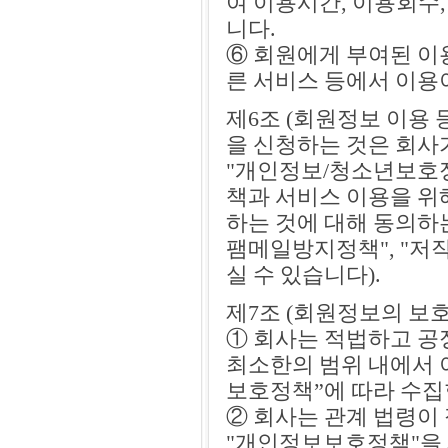
여 이용시간, 이용회수,
니다.
⑥ 회원에게 부여된 이
른 서비스 등에서 이용
제6조 (회원정보 이용
을 신청하는 것은 회사
"개인정보/청소년보호정책
책과 서비스 이용을 위
하는 것에 대해 동의하
팸메일방지정책", "저
실 수 있습니다).
제7조 (회원정보의 보호
① 회사는 적법하고 공
최소한의 범위 내에서 
보호정책”에 따라 수집
② 회사는 관계 법령이
"개인정보보호정책"을