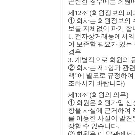
곤란한 경우에는 회원에
제12조 (회원정보의 파
① 회사는 회원정보의 
보를 지체없이 파기 합니
1. 전자상거래등에서의
여 보존할 필요가 있는
경우
3. 개별적으로 회원의 
② 회사는 제1항과 관
책”에 별도로 규정하여
조하시기 바랍니다)
제13조 (회원의 의무)
① 회원은 회원가입 신
항을 사실에 근거하여 
를 이용한 사실이 발견
장할 수 없습니다.
② 회원은 이 약관에서 