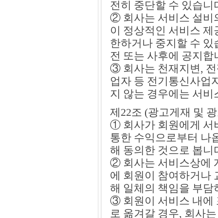
전히 중단할 수 있습니
② 회사는 서비스 설비
이 정상적인 서비스 제
한하거나 중지할 수 있습
전 또는 사후에 공지합
③ 회사는 천재지변, 
업자 등 전기통신사업
지 않는 경우에는 서비
제22조 (광고게재 및 
① 회사가 회원에게 서
통한 수익으로부터 나옵
해 동의한 것으로 봅니
② 회사는 서비스상에 
에 회원이 참여하거나 
해 일체의 책임을 부담
③ 회원이 서비스 내에
로 옮겨갈 경우, 회사는