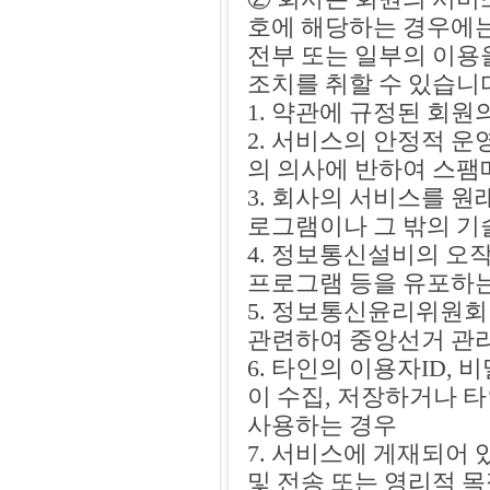
호에 해당하는 경우에는
전부 또는 일부의 이용
조치를 취할 수 있습니
1. 약관에 규정된 회
2. 서비스의 안정적 
의 의사에 반하여 스팸
3. 회사의 서비스를 
로그램이나 그 밖의 기
4. 정보통신설비의 오
프로그램 등을 유포하
5. 정보통신윤리위원회
관련하여 중앙선거 관
6. 타인의 이용자ID,
이 수집, 저장하거나 
사용하는 경우
7. 서비스에 게재되어 
및 전송 또는 영리적 