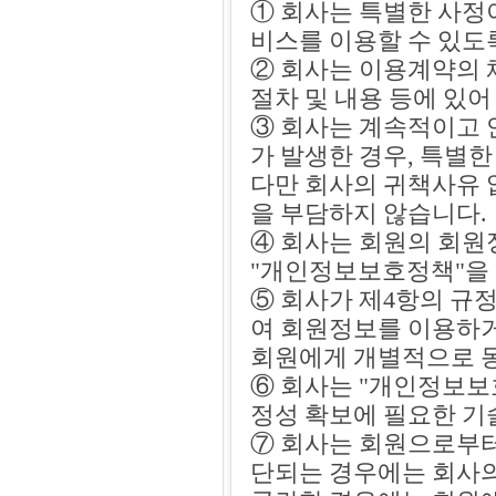
① 회사는 특별한 사정
비스를 이용할 수 있도
② 회사는 이용계약의 
절차 및 내용 등에 있
③ 회사는 계속적이고 
가 발생한 경우, 특별한
다만 회사의 귀책사유 
을 부담하지 않습니다.
④ 회사는 회원의 회
"개인정보보호정책"을
⑤ 회사가 제4항의 규
여 회원정보를 이용하거
회원에게 개별적으로 동
⑥ 회사는 "개인정보보
정성 확보에 필요한 기
⑦ 회사는 회원으로부
단되는 경우에는 회사의