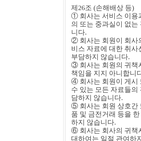
제26조 (손해배상 등)
① 회사는 서비스 이용
의 또는 중과실이 없는
니다.
② 회사는 회원이 회사
비스 자료에 대한 취사
부담하지 않습니다.
③ 회사는 회원의 귀책
책임을 지지 아니합니다
④ 회사는 회원이 게시
수 있는 모든 자료들의 
담하지 않습니다.
⑤ 회사는 회원 상호간
품 및 금전거래 등을 
하지 않습니다.
⑥ 회사는 회사의 귀책
대하여는 일절 관여하지