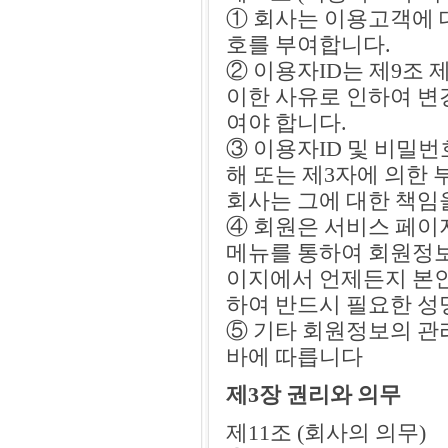
① 회사는 이용고객에 
호를 부여합니다.
② 이용자ID는 제9조 
이한 사유로 인하여 
여야 합니다.
③ 이용자ID 및 비밀
해 또는 제3자에 의한
회사는 그에 대한 책임
④ 회원은 서비스 페이
메뉴를 통하여 회원정보
이지에서 언제든지 본인
하여 반드시 필요한 성명
⑤ 기타 회원정보의 관
바에 따릅니다
제3장 권리와 의무
제11조 (회사의 의무)