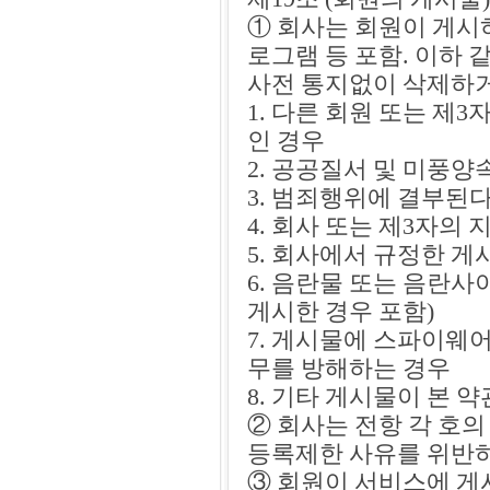
① 회사는 회원이 게시
로그램 등 포함. 이하
사전 통지없이 삭제하거
1. 다른 회원 또는 
인 경우
2. 공공질서 및 미풍
3. 범죄행위에 결부된
4. 회사 또는 제3자의
5. 회사에서 규정한 
6. 음란물 또는 음란
게시한 경우 포함)
7. 게시물에 스파이웨
무를 방해하는 경우
8. 기타 게시물이 본
② 회사는 전항 각 호
등록제한 사유를 위반
③ 회원이 서비스에 게