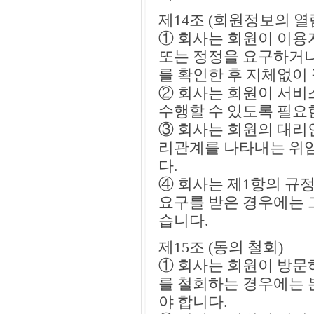
제14조 (회원정보의 열
① 회사는 회원이 이용
또는 정정을 요구하거나
를 확인한 후 지체없이
② 회사는 회원이 서비
수행할 수 있도록 필요
③ 회사는 회원의 대리
리관계를 나타내는 위임
다.
④ 회사는 제1항의 규
요구를 받은 경우에는 
습니다.
제15조 (동의 철회)
① 회사는 회원이 방문
를 철회하는 경우에는 
야 합니다.