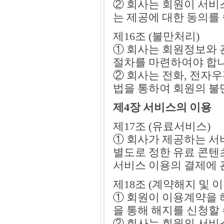
② 회사는 회원이 서비
는 제공에 대한 동의를
제16조 (불만처리)
① 회사는 회원정보와 
절차를 마련하여야 합니
② 회사는 전화, 전자
법을 통하여 회원의 불
제4장 서비스의 이용
제17조 (유료서비스)
① 회사가 제공하는 서
별도로 정한 유료 콘텐
서비스 이용의 결제에 
제18조 (계약해지 및 
① 회원이 이용계약을 
을 통해 해지를 신청할 
② 회사는 회원의 서비스