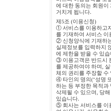
에 대한 동의는 회원이
거치게 됩니다.
제5조 (이용신청)
① 서비스를 이용하고
를 기재하여 서비스 이
② 신청양식에 기재하
실제정보를 입력하지 않
에 제한을 받을 수 있습
③ 이용고객은 반드시 
를 제공하여야 하며, 
체의 권리를 주장할 수
④ 타인의 명의("성명
하는 등 부정한 목적과
삭제될 수 있으며, 당
있습니다.
⑤ 회사는 서비스를 이