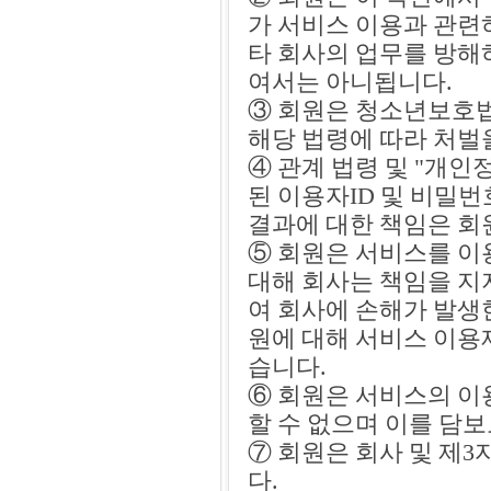
가 서비스 이용과 관련
타 회사의 업무를 방해
여서는 아니됩니다.
③ 회원은 청소년보호법
해당 법령에 따라 처벌
④ 관계 법령 및 "개
된 이용자ID 및 비밀
결과에 대한 책임은 회
⑤ 회원은 서비스를 이
대해 회사는 책임을 지
여 회사에 손해가 발생
원에 대해 서비스 이용
습니다.
⑥ 회원은 서비스의 이
할 수 없으며 이를 담보
⑦ 회원은 회사 및 제
다.